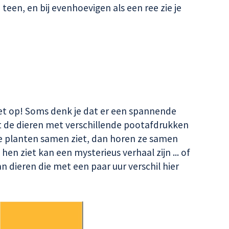
 teen, en bij evenhoevigen als een ree zie je
Let op! Soms denk je dat er een spannende
t de dieren met verschillende pootafdrukken
e planten samen ziet, dan horen ze samen
 hen ziet kan een mysterieus verhaal zijn ... of
 dieren die met een paar uur verschil hier