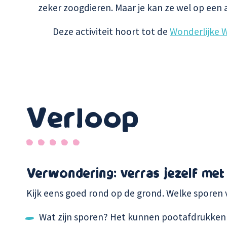
zeker zoogdieren. Maar je kan ze wel op een a
Deze activiteit hoort tot de
Wonderlijke 
Verloop
Verwondering: verras jezelf met
Kijk eens goed rond op de grond. Welke sporen v
Wat zijn sporen? Het kunnen pootafdrukken 