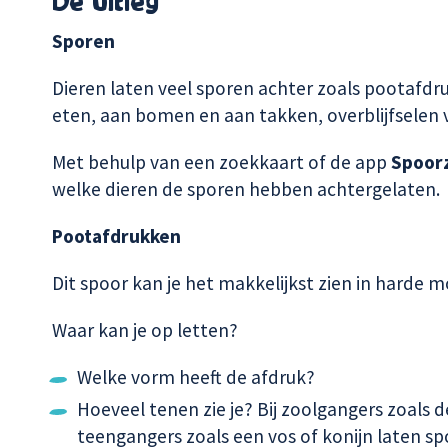
De uitleg
Sporen
Dieren laten veel sporen achter zoals pootafdr
eten, aan bomen en aan takken, overblijfselen 
Met behulp van een zoekkaart of de app
Spoor
welke dieren de sporen hebben achtergelaten.
Pootafdrukken
Dit spoor kan je het makkelijkst zien in harde
Waar kan je op letten?
Welke vorm heeft de afdruk?
Hoeveel tenen zie je? Bij zoolgangers zoals de
teengangers zoals een vos of konijn laten s