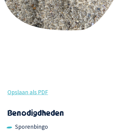
Opslaan als PDF
Benodigdheden
Sporenbingo