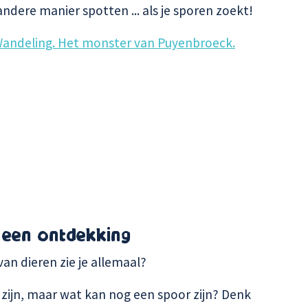
ndere manier spotten ... als je sporen zoekt!
Wandeling. Het monster van Puyenbroeck.
 een ontdekking
an dieren zie je allemaal?
zijn, maar wat kan nog een spoor zijn? Denk