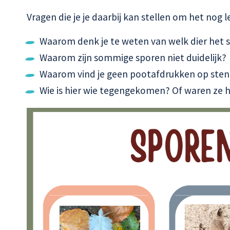
Vragen die je je daarbij kan stellen om het nog 
Waarom denk je te weten van welk dier het s
Waarom zijn sommige sporen niet duidelijk?
Waarom vind je geen pootafdrukken op ste
Wie is hier wie tegengekomen? Of waren ze 