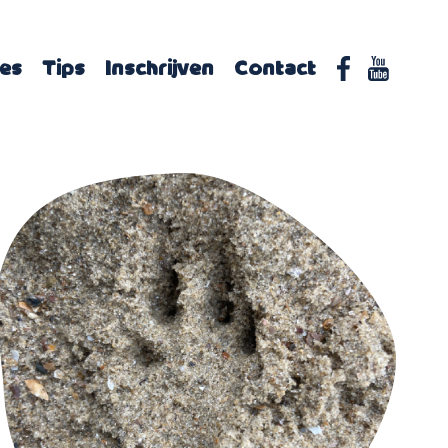
hes
Tips
Inschrijven
Contact