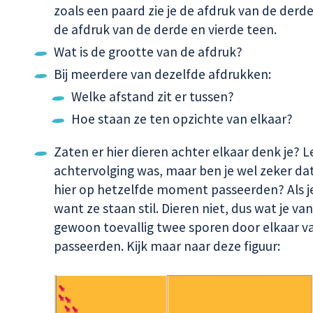
zoals een paard zie je de afdruk van de derde
de afdruk van de derde en vierde teen.
Wat is de grootte van de afdruk?
Bij meerdere van dezelfde afdrukken:
Welke afstand zit er tussen?
Hoe staan ze ten opzichte van elkaar?
Zaten er hier dieren achter elkaar denk je? 
achtervolging was, maar ben je wel zeker da
hier op hetzelfde moment passeerden? Als j
want ze staan stil. Dieren niet, dus wat je van
gewoon toevallig twee sporen door elkaar van
passeerden. Kijk maar naar deze figuur: