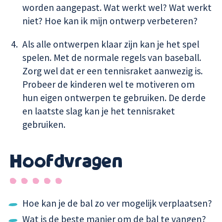
worden aangepast. Wat werkt wel? Wat werkt
niet? Hoe kan ik mijn ontwerp verbeteren?
Als alle ontwerpen klaar zijn kan je het spel
spelen. Met de normale regels van baseball.
Zorg wel dat er een tennisraket aanwezig is.
Probeer de kinderen wel te motiveren om
hun eigen ontwerpen te gebruiken. De derde
en laatste slag kan je het tennisraket
gebruiken.
Hoofdvragen
Hoe kan je de bal zo ver mogelijk verplaatsen?
Wat is de beste manier om de bal te vangen?