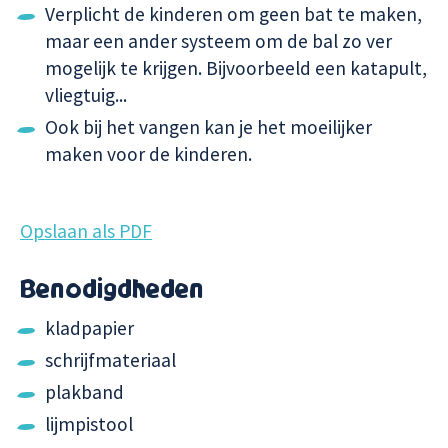
Verplicht de kinderen om geen bat te maken,
maar een ander systeem om de bal zo ver
mogelijk te krijgen. Bijvoorbeeld een katapult,
vliegtuig...
Ook bij het vangen kan je het moeilijker
maken voor de kinderen.
Opslaan als PDF
Benodigdheden
kladpapier
schrijfmateriaal
plakband
lijmpistool