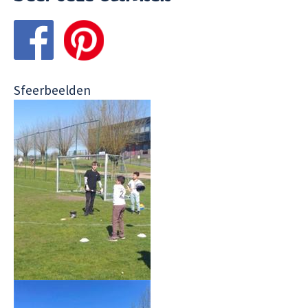
Sfeerbeelden