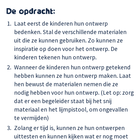
De opdracht:
Laat eerst de kinderen hun ontwerp
bedenken. Stal de verschillende materialen
uit die ze kunnen gebruiken. Zo kunnen ze
inspiratie op doen voor het ontwerp. De
kinderen tekenen hun ontwerp.
Wanneer de kinderen hun ontwerp getekend
hebben kunnen ze hun ontwerp maken. Laat
hen bewust de materialen nemen die ze
nodig hebben voor hun ontwerp. (Let op: zorg
dat er een begeleider staat bij het snij
materiaal en het lijmpistool, om ongevallen
te vermijden)
Zolang er tijd is, kunnen ze hun ontwerpen
uittesten en kunnen kijken wat er nog moet