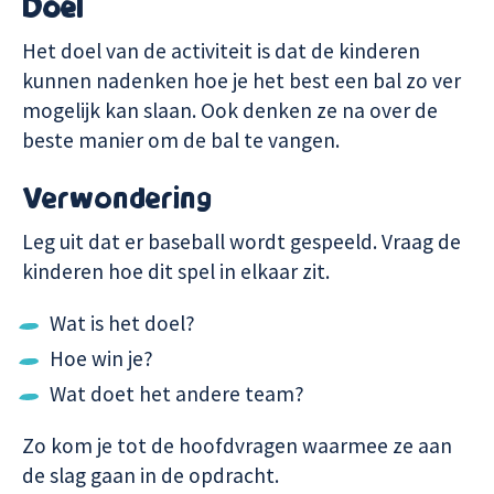
Doel
Het doel van de activiteit is dat de kinderen
kunnen nadenken hoe je het best een bal zo ver
mogelijk kan slaan. Ook denken ze na over de
beste manier om de bal te vangen.
Verwondering
Leg uit dat er baseball wordt gespeeld. Vraag de
kinderen hoe dit spel in elkaar zit.
Wat is het doel?
Hoe win je?
Wat doet het andere team?
Zo kom je tot de hoofdvragen waarmee ze aan
de slag gaan in de opdracht.