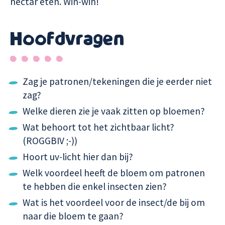
nectar eten. Win-win!
Hoofdvragen
Zag je patronen/tekeningen die je eerder niet
zag?
Welke dieren zie je vaak zitten op bloemen?
Wat behoort tot het zichtbaar licht?
(ROGGBIV ;-))
Hoort uv-licht hier dan bij?
Welk voordeel heeft de bloem om patronen
te hebben die enkel insecten zien?
Wat is het voordeel voor de insect/de bij om
naar die bloem te gaan?