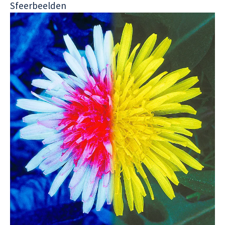
Sfeerbeelden