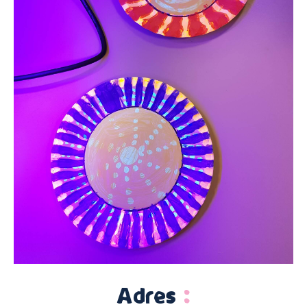
Adres