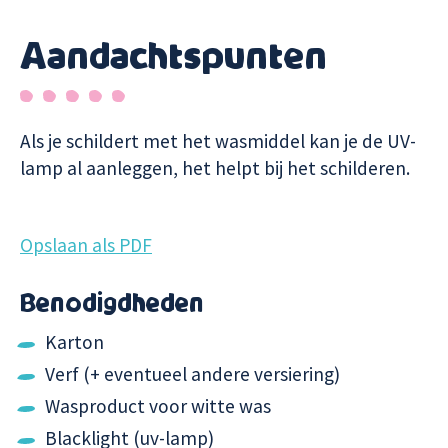
Aandachtspunten
Als je schildert met het wasmiddel kan je de UV-
lamp al aanleggen, het helpt bij het schilderen.
Opslaan als PDF
Benodigdheden
Karton
Verf (+ eventueel andere versiering)
Wasproduct voor witte was
Blacklight (uv-lamp)