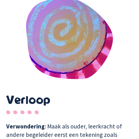
Verloop
Verwondering
: Maak als ouder, leerkracht of
andere begeleider eerst een tekening zoals