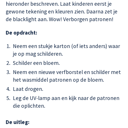
hieronder beschreven. Laat kinderen eerst je
gewone tekening en kleuren zien. Daarna zet je
de blacklight aan. Wow! Verborgen patronen!
De opdracht:
Neem een stukje karton (of iets anders) waar
je op mag schilderen.
Schilder een bloem.
Neem een nieuwe verfborstel en schilder met
het wasmiddel patronen op de bloem.
Laat drogen.
Leg de UV-lamp aan en kijk naar de patronen
die oplichten.
De uitleg: