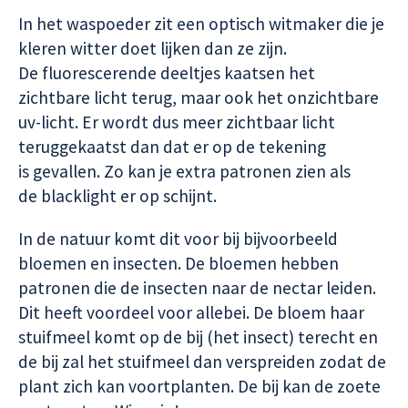
In het waspoeder zit een optisch witmaker die je
kleren witter doet lijken dan ze zijn.
De fluorescerende deeltjes kaatsen het
zichtbare licht terug, maar ook het onzichtbare
uv-licht. Er wordt dus meer zichtbaar licht
teruggekaatst dan dat er op de tekening
is gevallen. Zo kan je extra patronen zien als
de blacklight er op schijnt.
In de natuur komt dit voor bij bijvoorbeeld
bloemen en insecten. De bloemen hebben
patronen die de insecten naar de nectar leiden.
Dit heeft voordeel voor allebei. De bloem haar
stuifmeel komt op de bij (het insect) terecht en
de bij zal het stuifmeel dan verspreiden zodat de
plant zich kan voortplanten. De bij kan de zoete