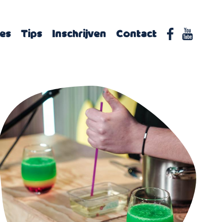
hes
Tips
Inschrijven
Contact