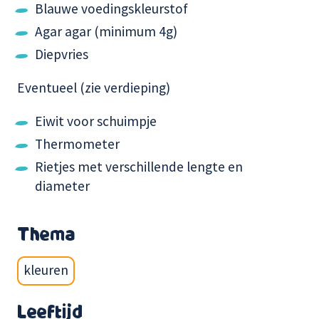
Blauwe voedingskleurstof
Agar agar (minimum 4g)
Diepvries
Eventueel (zie verdieping)
Eiwit voor schuimpje
Thermometer
Rietjes met verschillende lengte en
diameter
Thema
kleuren
Leeftijd