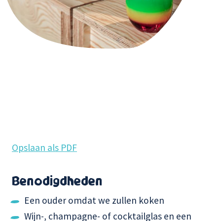
Opslaan als PDF
Benodigdheden
Een ouder omdat we zullen koken
Wijn-, champagne- of cocktailglas en een