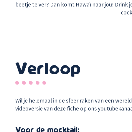
beetje te ver? Dan komt Hawaï naar jou! Drink 
cock
Verloop
Wil je helemaal in de sfeer raken van een wereld
videoversie van deze fiche op ons youtubekana
Voor de mocktail: