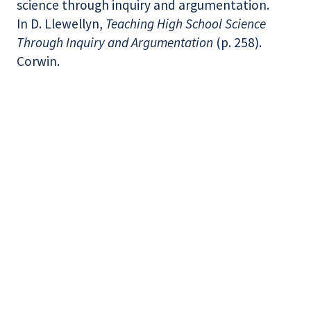
science through inquiry and argumentation.
In D. Llewellyn,
Teaching High School Science
Through Inquiry and Argumentation
(p. 258).
Corwin.