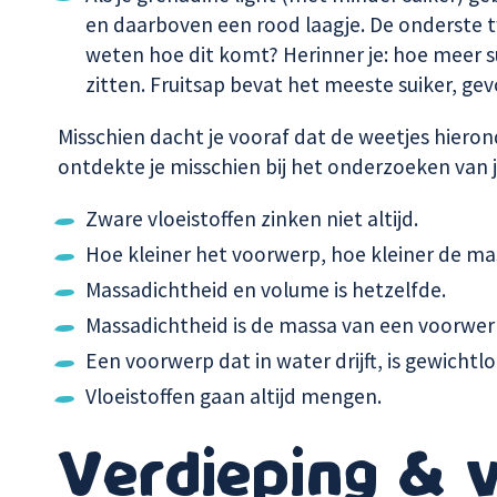
en daarboven een rood laagje. De onderste tw
weten hoe dit komt? Herinner je: hoe meer sui
zitten. Fruitsap bevat het meeste suiker, gev
Misschien dacht je vooraf dat de weetjes hierond
ontdekte je misschien bij het onderzoeken van j
Zware vloeistoffen zinken niet altijd.
Hoe kleiner het voorwerp, hoe kleiner de ma
Massadichtheid en volume is hetzelfde.
Massadichtheid is de massa van een voorwer
Een voorwerp dat in water drijft, is gewichtlo
Vloeistoffen gaan altijd mengen.
Verdieping & 